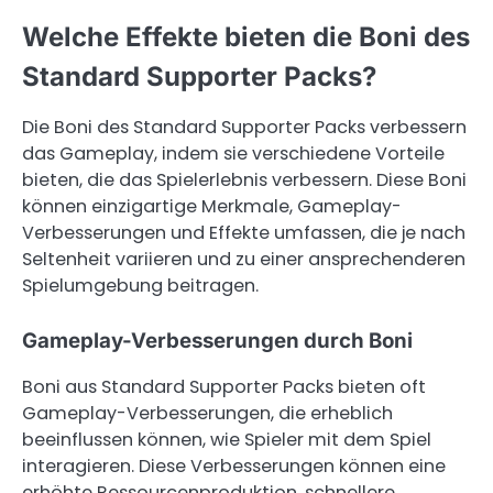
Welche Effekte bieten die Boni des
Standard Supporter Packs?
Die Boni des Standard Supporter Packs verbessern
das Gameplay, indem sie verschiedene Vorteile
bieten, die das Spielerlebnis verbessern. Diese Boni
können einzigartige Merkmale, Gameplay-
Verbesserungen und Effekte umfassen, die je nach
Seltenheit variieren und zu einer ansprechenderen
Spielumgebung beitragen.
Gameplay-Verbesserungen durch Boni
Boni aus Standard Supporter Packs bieten oft
Gameplay-Verbesserungen, die erheblich
beeinflussen können, wie Spieler mit dem Spiel
interagieren. Diese Verbesserungen können eine
erhöhte Ressourcenproduktion, schnellere