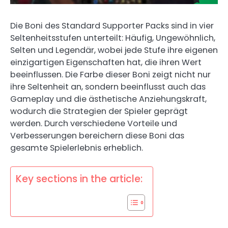
Die Boni des Standard Supporter Packs sind in vier
Seltenheitsstufen unterteilt: Häufig, Ungewöhnlich,
Selten und Legendär, wobei jede Stufe ihre eigenen
einzigartigen Eigenschaften hat, die ihren Wert
beeinflussen. Die Farbe dieser Boni zeigt nicht nur
ihre Seltenheit an, sondern beeinflusst auch das
Gameplay und die ästhetische Anziehungskraft,
wodurch die Strategien der Spieler geprägt
werden. Durch verschiedene Vorteile und
Verbesserungen bereichern diese Boni das
gesamte Spielerlebnis erheblich.
Key sections in the article: