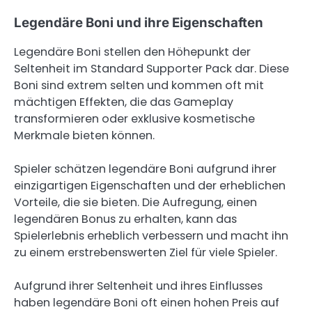
Legendäre Boni und ihre Eigenschaften
Legendäre Boni stellen den Höhepunkt der
Seltenheit im Standard Supporter Pack dar. Diese
Boni sind extrem selten und kommen oft mit
mächtigen Effekten, die das Gameplay
transformieren oder exklusive kosmetische
Merkmale bieten können.
Spieler schätzen legendäre Boni aufgrund ihrer
einzigartigen Eigenschaften und der erheblichen
Vorteile, die sie bieten. Die Aufregung, einen
legendären Bonus zu erhalten, kann das
Spielerlebnis erheblich verbessern und macht ihn
zu einem erstrebenswerten Ziel für viele Spieler.
Aufgrund ihrer Seltenheit und ihres Einflusses
haben legendäre Boni oft einen hohen Preis auf