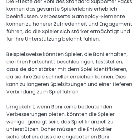
Die Effekte der Boni des Standard Supporter Packs
können das gesamte Spielerlebnis erheblich
beeinflussen. Verbesserte Gameplay-Elemente
können zu höherer Zufriedenheit und Engagement
führen, da die Spieler sich stärker ermächtigt und
für ihre Unterstützung belohnt fühlen.
Beispielsweise könnten Spieler, die Boni erhalten,
die ihren Fortschritt beschleunigen, feststellen,
dass sie sich stärker mit dem Spiel identifizieren,
da sie ihre Ziele schneller erreichen können. Dies
kann zu längeren Spielsitzungen und einer tieferen
Verbindung zum Spiel führen.
Umgekehrt, wenn Boni keine bedeutenden
Verbesserungen bieten, könnten die Spieler
weniger geneigt sein, das Spiel finanziell zu
unterstützen. Daher müssen die Entwickler
sicherstellen, dass die angebotenen Boni