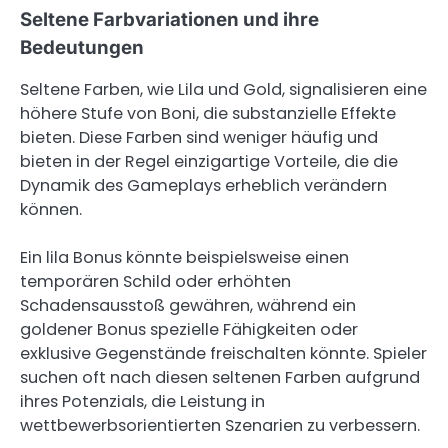
Seltene Farbvariationen und ihre
Bedeutungen
Seltene Farben, wie Lila und Gold, signalisieren eine
höhere Stufe von Boni, die substanzielle Effekte
bieten. Diese Farben sind weniger häufig und
bieten in der Regel einzigartige Vorteile, die die
Dynamik des Gameplays erheblich verändern
können.
Ein lila Bonus könnte beispielsweise einen
temporären Schild oder erhöhten
Schadensausstoß gewähren, während ein
goldener Bonus spezielle Fähigkeiten oder
exklusive Gegenstände freischalten könnte. Spieler
suchen oft nach diesen seltenen Farben aufgrund
ihres Potenzials, die Leistung in
wettbewerbsorientierten Szenarien zu verbessern.