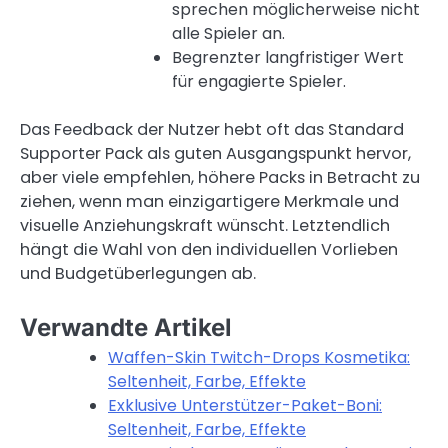
sprechen möglicherweise nicht
alle Spieler an.
Begrenzter langfristiger Wert
für engagierte Spieler.
Das Feedback der Nutzer hebt oft das Standard
Supporter Pack als guten Ausgangspunkt hervor,
aber viele empfehlen, höhere Packs in Betracht zu
ziehen, wenn man einzigartigere Merkmale und
visuelle Anziehungskraft wünscht. Letztendlich
hängt die Wahl von den individuellen Vorlieben
und Budgetüberlegungen ab.
Verwandte Artikel
Waffen-Skin Twitch-Drops Kosmetika:
Seltenheit, Farbe, Effekte
Exklusive Unterstützer-Paket-Boni:
Seltenheit, Farbe, Effekte