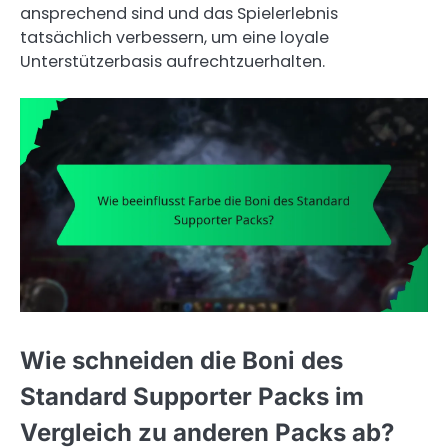
ansprechend sind und das Spielerlebnis
tatsächlich verbessern, um eine loyale
Unterstützerbasis aufrechtzuerhalten.
Wie schneiden die Boni des
Standard Supporter Packs im
Vergleich zu anderen Packs ab?