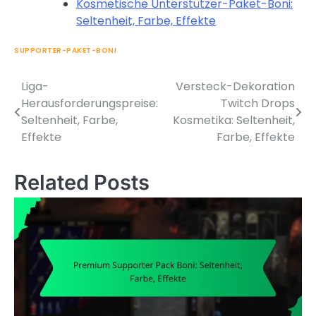
Kosmetische Unterstützer-Paket-Boni:
Seltenheit, Farbe, Effekte
SUPPORTER-PAKET-BONI
Liga-
Versteck-Dekoration
Post
Herausforderungspreise:
Twitch Drops
navigation
Seltenheit, Farbe,
Kosmetika: Seltenheit,
Effekte
Farbe, Effekte
Related Posts