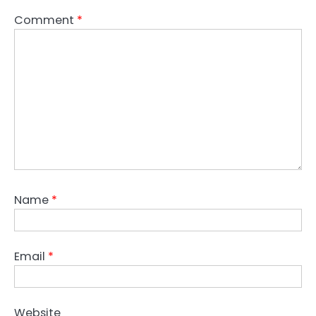
Comment
*
Name
*
Email
*
Website