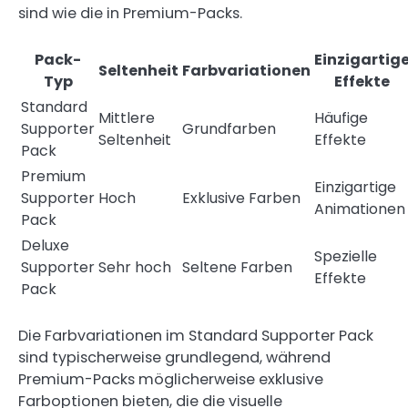
sind wie die in Premium-Packs.
Pack-
Einzigartig
Seltenheit
Farbvariationen
Typ
Effekte
Standard
Mittlere
Häufige
Supporter
Grundfarben
Seltenheit
Effekte
Pack
Premium
Einzigartige
Supporter
Hoch
Exklusive Farben
Animationen
Pack
Deluxe
Spezielle
Supporter
Sehr hoch
Seltene Farben
Effekte
Pack
Die Farbvariationen im Standard Supporter Pack
sind typischerweise grundlegend, während
Premium-Packs möglicherweise exklusive
Farboptionen bieten, die die visuelle