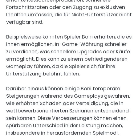
Fortschrittsraten oder den Zugang zu exklusiven
Inhalten umfassen, die für Nicht-Unterstützer nicht
verfügbar sind.
Beispielsweise könnten Spieler Boni erhalten, die es
ihnen ermöglichen, In-Game-Währung schneller
zu verdienen, was schnellere Upgrades oder Käufe
ermöglicht. Dies kann zu einem befriedigenderen
Gameplay führen, da die Spieler sich für ihre
Unterstützung belohnt fühlen.
Darüber hinaus können einige Boni temporäre
Steigerungen während des Gameplays gewähren,
wie erhöhten Schaden oder Verteidigung, die in
wettbewerbsorientierten Szenarien entscheidend
sein können. Diese Verbesserungen können einen
spürbaren Unterschied in der Leistung machen,
insbesondere in herausfordernden Spielmodi.